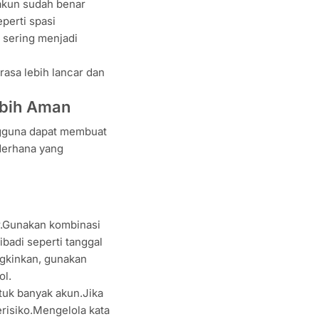
akun sudah benar
perti spasi
r sering menjadi
rasa lebih lancar dan
bih Aman
ngguna dapat membuat
derhana yang
ar.Gunakan kombinasi
ibadi seperti tanggal
ngkinkan, gunakan
ol.
tuk banyak akun.Jika
erisiko.Mengelola kata