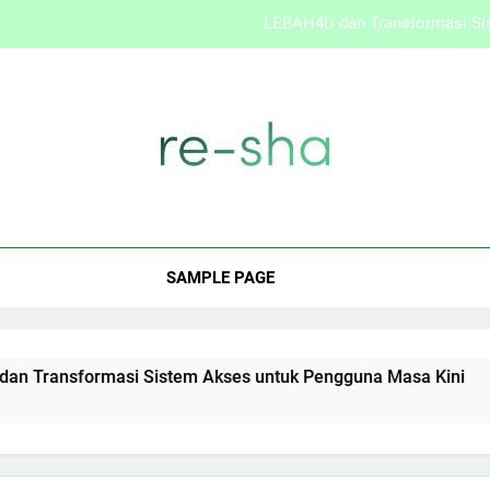
LEBAH4D dan Transformasi Si
Panduan Memaksimalkan Penga
KAYA787 sebagai Platform Digital 
EDWINSLOT sebagai Platform Di
Sha
LEBAH4D dan Transformasi Si
cantikan Alami Dari Jepang Untuk Kulit Sehat Dan Bercahaya. 
Panduan Memaksimalkan Penga
SAMPLE PAGE
KAYA787 sebagai Platform Digital 
masi Sistem Akses untuk Pengguna Masa Kini
Panduan
2 Weeks A