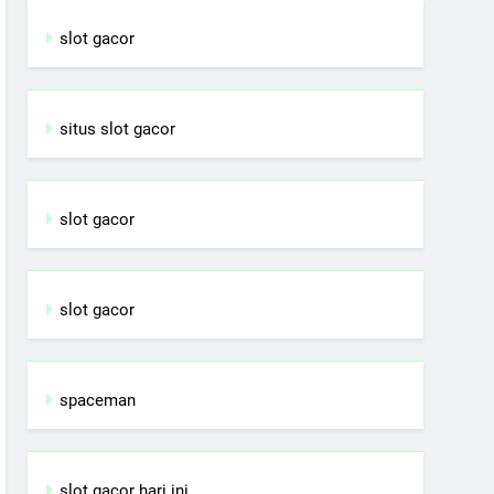
slot gacor
situs slot gacor
slot gacor
slot gacor
spaceman
slot gacor hari ini