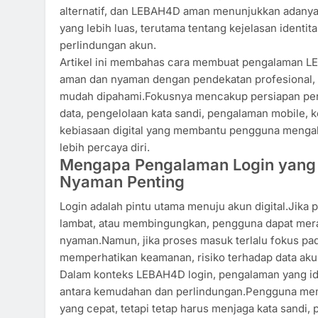
alternatif, dan LEBAH4D aman menunjukkan adanya
yang lebih luas, terutama tentang kejelasan identit
perlindungan akun.
Artikel ini membahas cara membuat pengalaman LE
aman dan nyaman dengan pendekatan profesional, i
mudah dipahami.Fokusnya mencakup persiapan pe
data, pengelolaan kata sandi, pengalaman mobile, 
kebiasaan digital yang membantu pengguna menga
lebih percaya diri.
Mengapa Pengalaman Login yang
Nyaman Penting
Login adalah pintu utama menuju akun digital.Jika pr
lambat, atau membingungkan, pengguna dapat mera
nyaman.Namun, jika proses masuk terlalu fokus pa
memperhatikan keamanan, risiko terhadap data aku
Dalam konteks LEBAH4D login, pengalaman yang id
antara kemudahan dan perlindungan.Pengguna me
yang cepat, tetapi tetap harus menjaga kata sandi, 