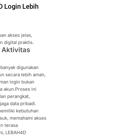
 Login Lebih
an akses jelas,
digital praktis.
Aktivitas
 banyak digunakan
n secara lebih aman,
aman login bukan
 akun.Proses ini
lan perangkat,
aga data pribadi.
emiliki kebutuhan
asuk, memahami akses
in terasa
mi, LEBAH4D