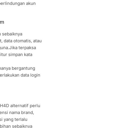
erlindungan akun
um
 sebaiknya
, data otomatis, atau
una.Jika terpaksa
itur simpan kata
 hanya bergantung
rlakukan data login
4D alternatif perlu
tensi nama brand,
i yang terlalu
ebihan sebaiknya