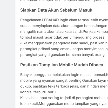
Siapkan Data Akun Sebelum Masuk
Pengalaman LEBAH4D login akan terasa lebih nyam
sudah menyiapkan data akun dengan benar.Jangan 
mengetik nama akun atau kata sandi.Periksa kemb
tombol masuk agar tidak perlu mengulang proses.
Jika menggunakan pengelola kata sandi, pastikan 
perangkat pribadi yang aman.Jangan menyimpan inf
perangkat yang digunakan bersama banyak orang.
Pastikan Tampilan Mobile Mudah Dibaca
Banyak pengguna melakukan login melalui ponsel.Ka
mobile yang nyaman sangat penting.Gunakan laya
cukup, pastikan teks terbaca jelas, dan hindari men
kondisi terburu-buru.
Kesalahan input sering terjadi di perangkat mobile 
lebih kecil.Menggunakan mode tampilan yang nya