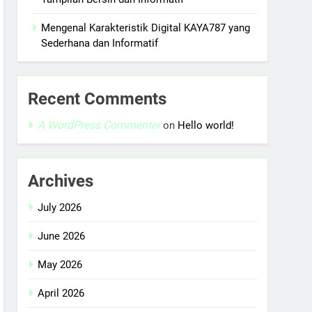
Mengenal Karakteristik Digital KAYA787 yang
Sederhana dan Informatif
Recent Comments
A WordPress Commenter
on
Hello world!
Archives
July 2026
June 2026
May 2026
April 2026