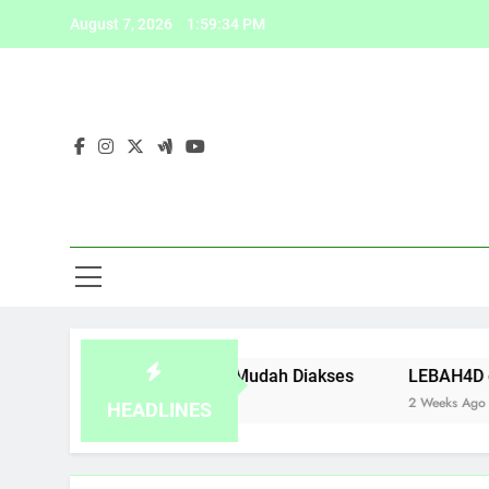
Skip
August 7, 2026
1:59:35 PM
to
content
Re-
Produk Ke
 yang Adaptif dan Mudah Diakses
LEBAH4D dan Transfor
2 Weeks Ago
HEADLINES