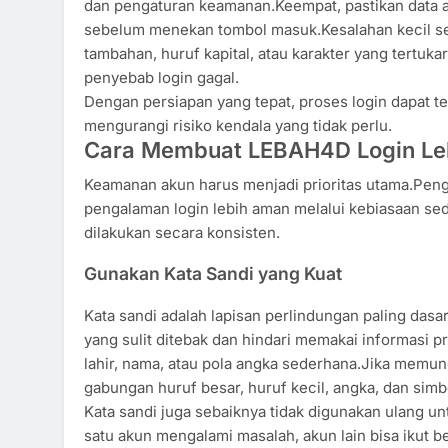
dan pengaturan keamanan.Keempat, pastikan data 
sebelum menekan tombol masuk.Kesalahan kecil se
tambahan, huruf kapital, atau karakter yang tertuka
penyebab login gagal.
Dengan persiapan yang tepat, proses login dapat te
mengurangi risiko kendala yang tidak perlu.
Cara Membuat LEBAH4D Login Le
Keamanan akun harus menjadi prioritas utama.Pe
pengalaman login lebih aman melalui kebiasaan se
dilakukan secara konsisten.
Gunakan Kata Sandi yang Kuat
Kata sandi adalah lapisan perlindungan paling das
yang sulit ditebak dan hindari memakai informasi pr
lahir, nama, atau pola angka sederhana.Jika memu
gabungan huruf besar, huruf kecil, angka, dan simb
Kata sandi juga sebaiknya tidak digunakan ulang un
satu akun mengalami masalah, akun lain bisa ikut b