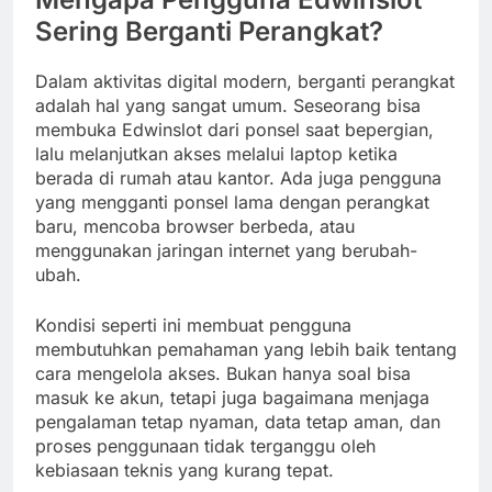
Sering Berganti Perangkat?
Dalam aktivitas digital modern, berganti perangkat
adalah hal yang sangat umum. Seseorang bisa
membuka Edwinslot dari ponsel saat bepergian,
lalu melanjutkan akses melalui laptop ketika
berada di rumah atau kantor. Ada juga pengguna
yang mengganti ponsel lama dengan perangkat
baru, mencoba browser berbeda, atau
menggunakan jaringan internet yang berubah-
ubah.
Kondisi seperti ini membuat pengguna
membutuhkan pemahaman yang lebih baik tentang
cara mengelola akses. Bukan hanya soal bisa
masuk ke akun, tetapi juga bagaimana menjaga
pengalaman tetap nyaman, data tetap aman, dan
proses penggunaan tidak terganggu oleh
kebiasaan teknis yang kurang tepat.