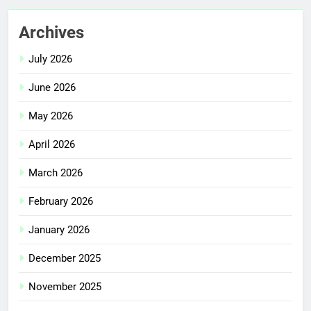
Archives
July 2026
June 2026
May 2026
April 2026
March 2026
February 2026
January 2026
December 2025
November 2025