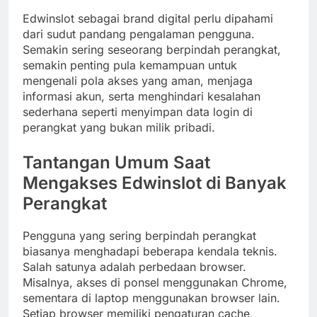
Edwinslot sebagai brand digital perlu dipahami
dari sudut pandang pengalaman pengguna.
Semakin sering seseorang berpindah perangkat,
semakin penting pula kemampuan untuk
mengenali pola akses yang aman, menjaga
informasi akun, serta menghindari kesalahan
sederhana seperti menyimpan data login di
perangkat yang bukan milik pribadi.
Tantangan Umum Saat
Mengakses Edwinslot di Banyak
Perangkat
Pengguna yang sering berpindah perangkat
biasanya menghadapi beberapa kendala teknis.
Salah satunya adalah perbedaan browser.
Misalnya, akses di ponsel menggunakan Chrome,
sementara di laptop menggunakan browser lain.
Setiap browser memiliki pengaturan cache,