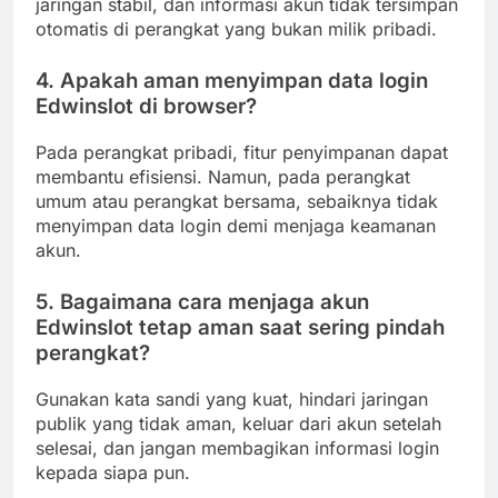
jaringan stabil, dan informasi akun tidak tersimpan
otomatis di perangkat yang bukan milik pribadi.
4. Apakah aman menyimpan data login
Edwinslot di browser?
Pada perangkat pribadi, fitur penyimpanan dapat
membantu efisiensi. Namun, pada perangkat
umum atau perangkat bersama, sebaiknya tidak
menyimpan data login demi menjaga keamanan
akun.
5. Bagaimana cara menjaga akun
Edwinslot tetap aman saat sering pindah
perangkat?
Gunakan kata sandi yang kuat, hindari jaringan
publik yang tidak aman, keluar dari akun setelah
selesai, dan jangan membagikan informasi login
kepada siapa pun.