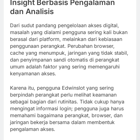
Insight Berbasis Pengalaman
dan Analisis
Dari sudut pandang pengelolaan akses digital,
masalah yang dialami pengguna sering kali bukan
berasal dari platform, melainkan dari kebiasaan
penggunaan perangkat. Perubahan browser,
cache yang menumpuk, jaringan yang tidak stabil,
dan penyimpanan sandi otomatis di perangkat
umum adalah faktor yang sering memengaruhi
kenyamanan akses.
Karena itu, pengguna Edwinslot yang sering
berpindah perangkat perlu melihat keamanan
sebagai bagian dari rutinitas. Tidak cukup hanya
mengingat informasi login; pengguna juga harus
memahami bagaimana perangkat, browser, dan
jaringan bekerja bersama dalam membentuk
pengalaman akses.