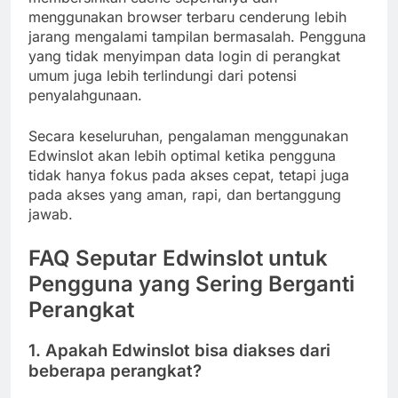
menggunakan browser terbaru cenderung lebih
jarang mengalami tampilan bermasalah. Pengguna
yang tidak menyimpan data login di perangkat
umum juga lebih terlindungi dari potensi
penyalahgunaan.
Secara keseluruhan, pengalaman menggunakan
Edwinslot akan lebih optimal ketika pengguna
tidak hanya fokus pada akses cepat, tetapi juga
pada akses yang aman, rapi, dan bertanggung
jawab.
FAQ Seputar Edwinslot untuk
Pengguna yang Sering Berganti
Perangkat
1. Apakah Edwinslot bisa diakses dari
beberapa perangkat?