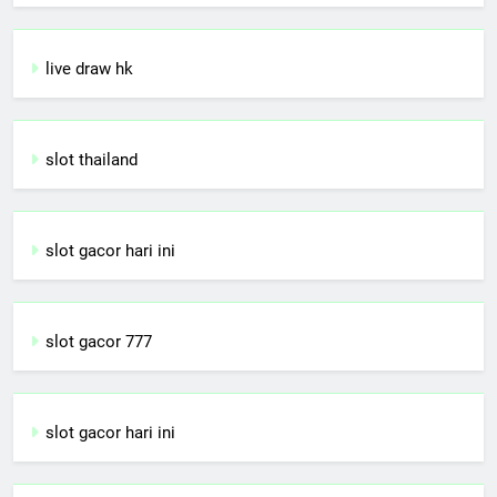
live draw hk
slot thailand
slot gacor hari ini
slot gacor 777
slot gacor hari ini