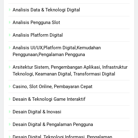
Analisis Data & Teknologi Digital
Analisis Pengguna Slot
Analisis Platform Digital
Analisis UI/UX,Platform Digital,Kemudahan
Penggunaan,Pengalaman Pengguna
Arsitektur Sistem, Pengembangan Aplikasi, Infrastruktur
Teknologi, Keamanan Digital, Transformasi Digital
Casino, Slot Online, Pembayaran Cepat
Desain & Teknologi Game Interaktif
Desain Digital & Inovasi
Desain Digital & Pengalaman Pengguna
Desain Digital, Teknologi Informasi, Pengalaman