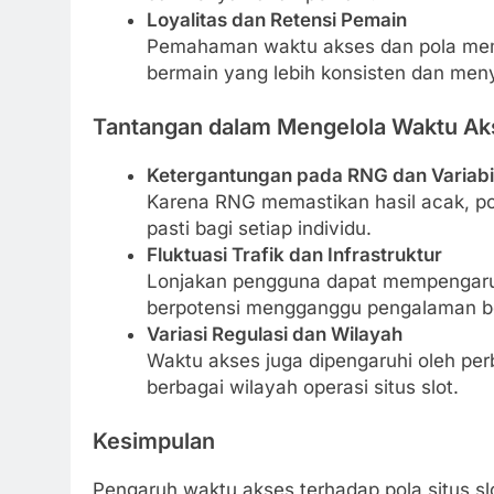
Loyalitas dan Retensi Pemain
Pemahaman waktu akses dan pola mem
bermain yang lebih konsisten dan me
Tantangan dalam Mengelola Waktu Ak
Ketergantungan pada RNG dan Variabil
Karena RNG memastikan hasil acak, pol
pasti bagi setiap individu.
Fluktuasi Trafik dan Infrastruktur
Lonjakan pengguna dapat mempengaruhi
berpotensi mengganggu pengalaman b
Variasi Regulasi dan Wilayah
Waktu akses juga dipengaruhi oleh per
berbagai wilayah operasi situs slot.
Kesimpulan
Pengaruh waktu akses terhadap pola situs 