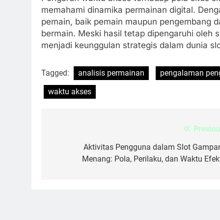
memahami dinamika permainan digital. Denga
pemain, baik pemain maupun pengembang da
bermain. Meski hasil tetap dipengaruhi ole
menjadi keunggulan strategis dalam dunia slot
Tagged:
analisis permainan
pengalaman pen
waktu akses
Previou
Post
navigation
Aktivitas Pengguna dalam Slot Gampa
Menang: Pola, Perilaku, dan Waktu Efekt