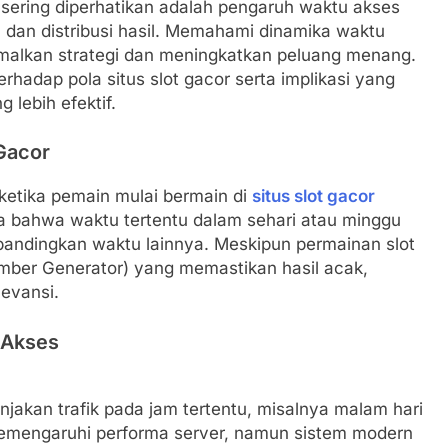
 sering diperhatikan adalah pengaruh waktu akses
dan distribusi hasil. Memahami dinamika waktu
alkan strategi dan meningkatkan peluang menang.
rhadap pola situs slot gacor serta implikasi yang
 lebih efektif.
Gacor
ketika pemain mulai bermain di
situs slot gacor
a bahwa waktu tertentu dalam sehari atau minggu
ibandingkan waktu lainnya. Meskipun permainan slot
ber Generator) yang memastikan hasil acak,
levansi.
 Akses
njakan trafik pada jam tertentu, misalnya malam hari
 memengaruhi performa server, namun sistem modern