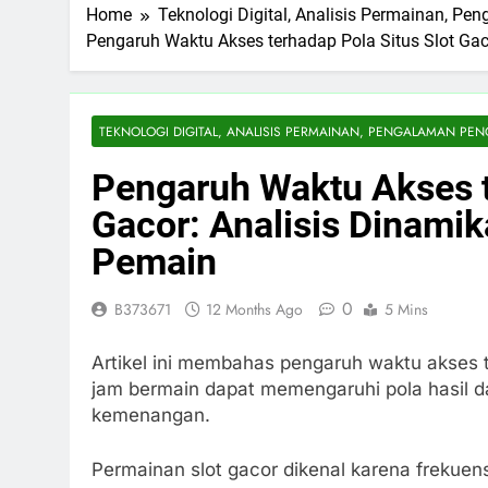
Home
Teknologi Digital, Analisis Permainan, P
Pengaruh Waktu Akses terhadap Pola Situs Slot Gac
TEKNOLOGI DIGITAL, ANALISIS PERMAINAN, PENGALAMAN PEN
Pengaruh Waktu Akses t
Gacor: Analisis Dinamik
Pemain
0
B373671
12 Months Ago
5 Mins
Artikel ini membahas pengaruh waktu akses 
jam bermain dapat memengaruhi pola hasil d
kemenangan.
Permainan slot gacor dikenal karena frekuen