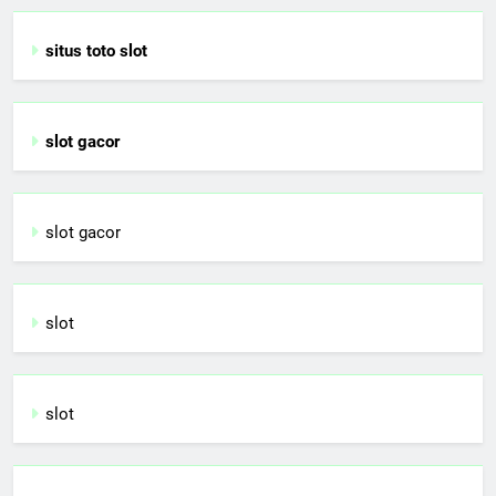
situs toto slot
slot gacor
slot gacor
slot
slot