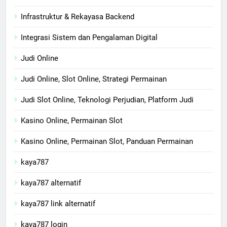
Infrastruktur & Rekayasa Backend
Integrasi Sistem dan Pengalaman Digital
Judi Online
Judi Online, Slot Online, Strategi Permainan
Judi Slot Online, Teknologi Perjudian, Platform Judi
Kasino Online, Permainan Slot
Kasino Online, Permainan Slot, Panduan Permainan
kaya787
kaya787 alternatif
kaya787 link alternatif
kaya787 login