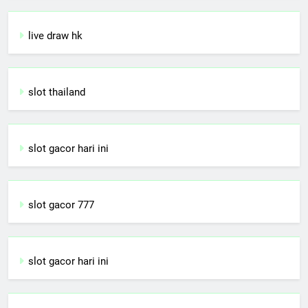
live draw hk
slot thailand
slot gacor hari ini
slot gacor 777
slot gacor hari ini