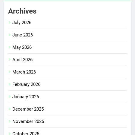
Archives
July 2026
June 2026
May 2026
April 2026
March 2026
February 2026
January 2026
December 2025
November 2025
October 2025