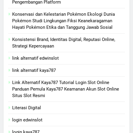
Pengembangan Platform
Konservasi dan Kelestarian Pokémon Ekologi Dunia
Pokémon Studi Lingkungan Fiksi Keanekaragaman
Hayati Pokémon Etika dan Tanggung Jawab Sosial
Konsistensi Brand, Identitas Digital, Reputasi Online,
Strategi Kepercayaan
link alternatif edwinslot
link alternatif kaya787
Link Alternatif Kaya787 Tutorial Login Slot Online
Panduan Pemula Kaya787 Keamanan Akun Slot Online
Situs Slot Resmi
Literasi Digital
login edwinslot
login kaya787