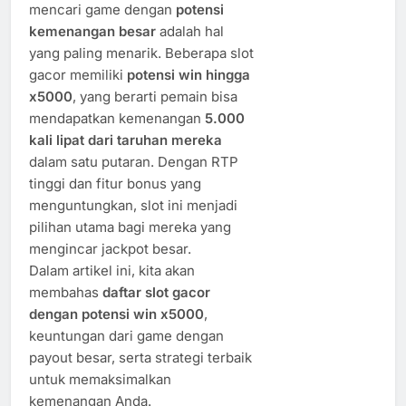
mencari game dengan
potensi
kemenangan besar
adalah hal
yang paling menarik. Beberapa slot
gacor memiliki
potensi win hingga
x5000
, yang berarti pemain bisa
mendapatkan kemenangan
5.000
kali lipat dari taruhan mereka
dalam satu putaran. Dengan RTP
tinggi dan fitur bonus yang
menguntungkan, slot ini menjadi
pilihan utama bagi mereka yang
mengincar jackpot besar.
Dalam artikel ini, kita akan
membahas
daftar slot gacor
dengan potensi win x5000
,
keuntungan dari game dengan
payout besar, serta strategi terbaik
untuk memaksimalkan
kemenangan Anda.