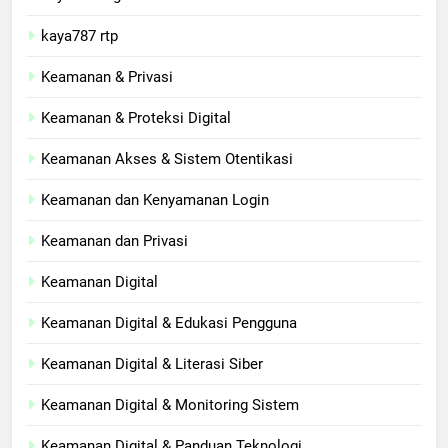
kaya787 rtp
Keamanan & Privasi
Keamanan & Proteksi Digital
Keamanan Akses & Sistem Otentikasi
Keamanan dan Kenyamanan Login
Keamanan dan Privasi
Keamanan Digital
Keamanan Digital & Edukasi Pengguna
Keamanan Digital & Literasi Siber
Keamanan Digital & Monitoring Sistem
Keamanan Digital & Panduan Teknologi