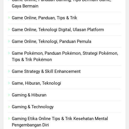
Gaya Bermain
Game Online, Panduan, Tips & Trik
Game Online, Teknologi Digital, Ulasan Platform
Game Online, Teknologi, Panduan Pemula
Game Pokémon, Panduan Pokémon, Strategi Pokémon,
Tips & Trik Pokémon
Game Strategy & Skill Enhancement
Game, Hiburan, Teknologi
Gaming & Hiburan
Gaming & Technology
Gaming Etika Online Tips & Trik Kesehatan Mental
Pengembangan Diri