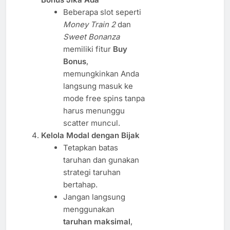
Beberapa slot seperti
Money Train 2
dan
Sweet Bonanza
memiliki fitur
Buy
Bonus
,
memungkinkan Anda
langsung masuk ke
mode free spins tanpa
harus menunggu
scatter muncul.
Kelola Modal dengan Bijak
Tetapkan batas
taruhan dan gunakan
strategi taruhan
bertahap.
Jangan langsung
menggunakan
taruhan maksimal
,