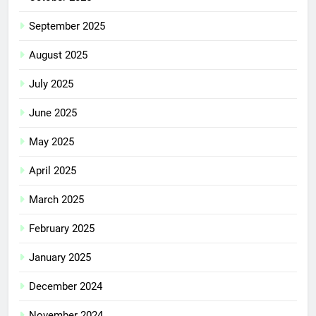
September 2025
August 2025
July 2025
June 2025
May 2025
April 2025
March 2025
February 2025
January 2025
December 2024
November 2024