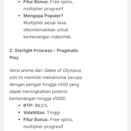
Fitur Bonus:
Free spins,
multiplier progresif
Mengapa Populer?
Multiplier besar bisa
dikombinasikan untuk
kemenangan maksimal.
2. Starlight Princess – Pragmatic
Play
Versi anime dari
Gates of Olympus
,
slot ini memiliki mekanisme serupa
dengan pengali hingga x500 yang
dapat meningkatkan potensi
kemenangan hingga x5000.
RTP:
96,5%
Volatilitas:
Tinggi
Fitur Bonus:
Free spins,
multiplier progresif