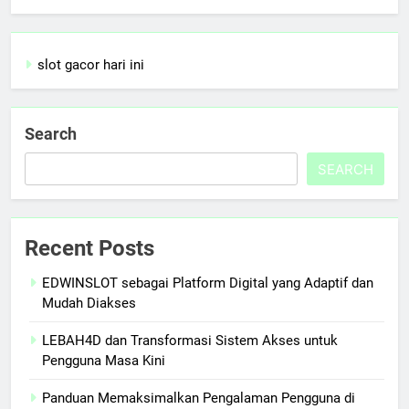
slot gacor hari ini
Search
SEARCH
Recent Posts
EDWINSLOT sebagai Platform Digital yang Adaptif dan
Mudah Diakses
LEBAH4D dan Transformasi Sistem Akses untuk
Pengguna Masa Kini
Panduan Memaksimalkan Pengalaman Pengguna di