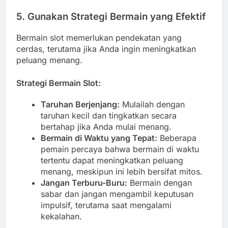
5.
Gunakan Strategi Bermain yang Efektif
Bermain slot memerlukan pendekatan yang
cerdas, terutama jika Anda ingin meningkatkan
peluang menang.
Strategi Bermain Slot:
Taruhan Berjenjang:
Mulailah dengan
taruhan kecil dan tingkatkan secara
bertahap jika Anda mulai menang.
Bermain di Waktu yang Tepat:
Beberapa
pemain percaya bahwa bermain di waktu
tertentu dapat meningkatkan peluang
menang, meskipun ini lebih bersifat mitos.
Jangan Terburu-Buru:
Bermain dengan
sabar dan jangan mengambil keputusan
impulsif, terutama saat mengalami
kekalahan.