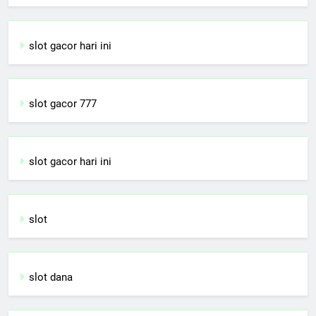
slot gacor hari ini
slot gacor 777
slot gacor hari ini
slot
slot dana