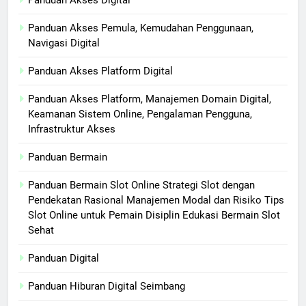
Panduan Akses Pemula, Kemudahan Penggunaan,
Navigasi Digital
Panduan Akses Platform Digital
Panduan Akses Platform, Manajemen Domain Digital,
Keamanan Sistem Online, Pengalaman Pengguna,
Infrastruktur Akses
Panduan Bermain
Panduan Bermain Slot Online Strategi Slot dengan
Pendekatan Rasional Manajemen Modal dan Risiko Tips
Slot Online untuk Pemain Disiplin Edukasi Bermain Slot
Sehat
Panduan Digital
Panduan Hiburan Digital Seimbang