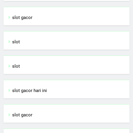
slot gacor
slot
slot
slot gacor hari ini
slot gacor