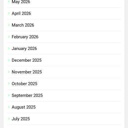
May 2026
April 2026
March 2026
February 2026
January 2026
December 2025
November 2025
October 2025
September 2025
August 2025
July 2025